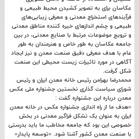
عکاسان برای به تصویر کشیدن محیط طبیعی و
فرآیندهای استخراج معدنی و معرفی زیبایی‌های
طبیعی و چشم اندازهای خیره کننده مناطق معدنی
و ترویج موضوعات مرتبط با صنایع معدنی، در بین
جامعه عکاسان به طور خاص و هنرمندان به طور
عام با هدف معرفی دقیق صنعت معدن و نیز ایجاد
آگاهی در مورد تاثیرات زیست محیطی این صنعت
شکل گرفت.
محمدرضا بهرامن رئیس خانه معدن ایران و رئیس
شورای سیاست گذاری نخستین جشنواره ملی عکس
معدن درباره این جشنواره گفت :
«هدف ما از راه اندازی جشنواره عکس در خانه معدن
ایران به عنوان یک تشکل فراگیر معدنی در بخش
خصوصی این بود که جامعه مخاطب ما باید بدرستی
با صنعت معدن کشور آشنا شود. «توسعه پایدار»