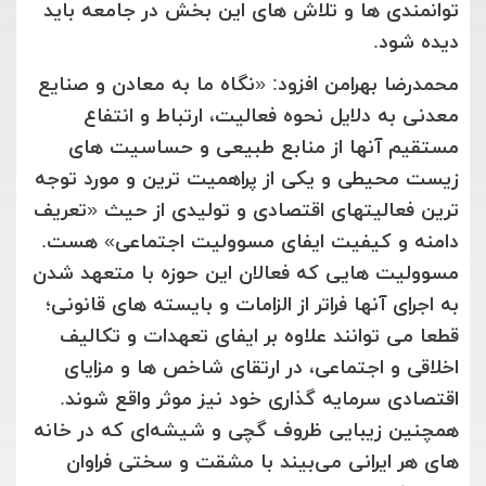
توانمندی ها و تلاش های این بخش در جامعه باید
دیده شود.
محمدرضا بهرامن افزود: «نگاه ما به معادن و صنایع
معدنی به دلایل نحوه فعالیت، ارتباط و انتفاع
مستقیم آنها از منابع طبیعی و حساسیت های
زیست محیطی و یکی از پراهمیت ترین و مورد توجه
ترین فعالیتهای اقتصادی و تولیدی از حیث «تعریف
دامنه و کیفیت ایفای مسوولیت اجتماعی» هست.
مسوولیت هایی که فعالان این حوزه با متعهد شدن
به اجرای آنها فراتر از الزامات و بایسته های قانونی؛
قطعا می توانند علاوه بر ایفای تعهدات و تکالیف
اخلاقی و اجتماعی، در ارتقای شاخص ها و مزایای
اقتصادی سرمایه گذاری خود نیز موثر واقع شوند.
همچنین زیبایی ظروف گچی و شیشه‌ای که در خانه
های هر ایرانی می‌بیند با مشقت و سختی فراوان