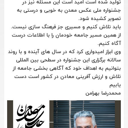
تولید شده است امید است این مسئله نیز در
جشنواره ملی عکس معدن به خوبی و درستی به
تصویر کشیده شود.
باید تلاش کنیم و مسیری جز فرهنگ سازی نیست.
از همین مسیر جامعه خودمان را با اطلاعات درست
آگاه کنیم.
وی ابراز امیدواری کرد که در سال های آینده و با روند
سالانه برگزاری این جشنواره در سطحی بین المللی
بتوانیم به اهداف خود که آگاهی بخشی جامعه از
تلاش و ارزش آفرینی معادن در کشور است دست
یابیم
محمدرضا بهرامن